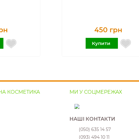
рн
450 грн
Купити
НА КОСМЕТИКА
МИ У СОЦМЕРЕЖАХ
НАШІ КОНТАКТИ
(050) 635 14 57
(093) 494 10 11