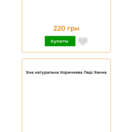
220 грн
Купити
Хна натуральна Коричнева Леді Хенна