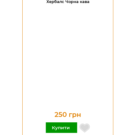
Хербалс Чорна кава
250 грн
Купити