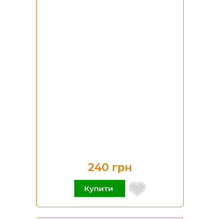
240 грн
Купити