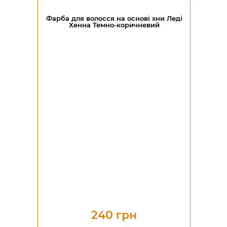
Фарба для волосся на основі хни Леді
Хенна Темно-коричневий
240 грн