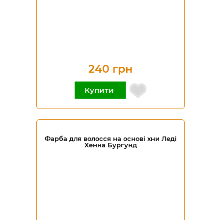
240 грн
Купити
Фарба для волосся на основі хни Леді
Хенна Бургунд