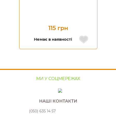
115 грн
Немає в наявності
МИ У СОЦМЕРЕЖАХ
НАШІ КОНТАКТИ
(050) 635 14 57