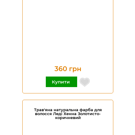
360 грн
Купити
Трав'яна натуральна фарба для
волосся Леді Хенна Золотисто-
коричневий