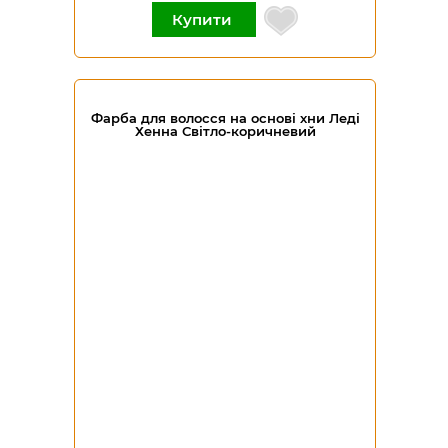
Купити
Фарба для волосся на основі хни Леді
Хенна Світло-коричневий