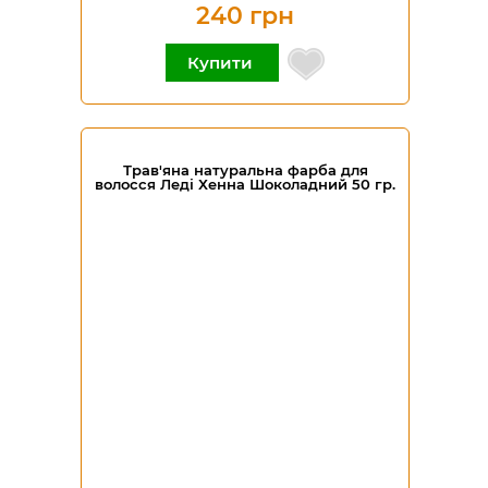
240 грн
Купити
Трав'яна натуральна фарба для
волосся Леді Хенна Шоколадний 50 гр.