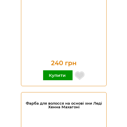
240 грн
Купити
Фарба для волосся на основі хни Леді
Хенна Махагоні