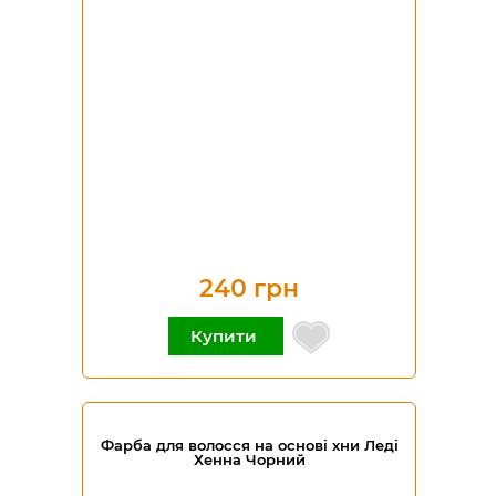
240 грн
Купити
Фарба для волосся на основі хни Леді
Хенна Чорний