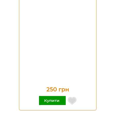
250 грн
Купити