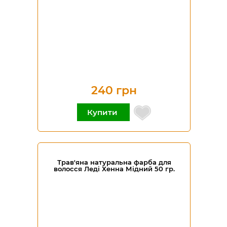
240 грн
Купити
Трав'яна натуральна фарба для
волосся Леді Хенна Мідний 50 гр.