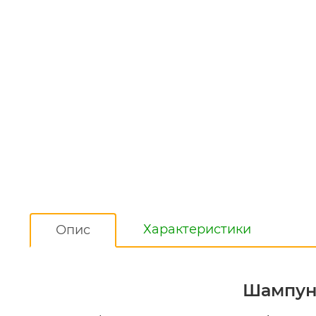
Характеристики
Опис
Шампун