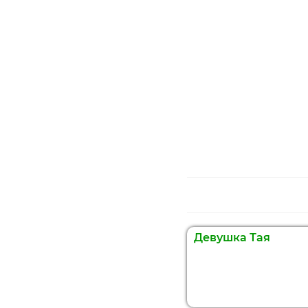
Девушка Тая