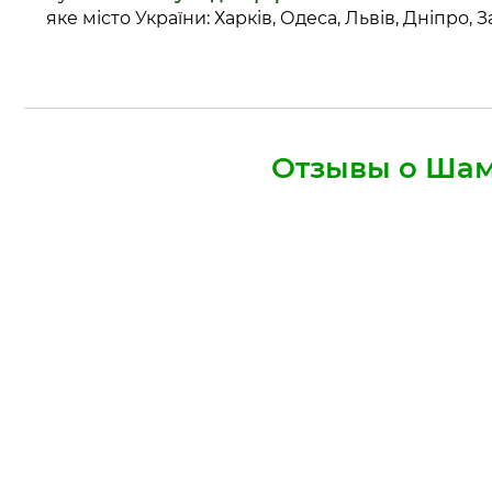
яке місто України: Харків, Одеса, Львів, Дніпро,
Отзывы о Шам