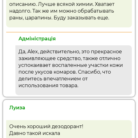
описанию. Лучше всякой химии. Хватает
надолго. Так же им можно обрабатывать
раны, царапины. Буду заказывать еще.
Адміністрація
Да, Alex, действительно, это прекрасное
заживляющее средство, также отлично
успокаивает воспаленные участки кожи
после укусов комаров. Спасибо, что
делитесь впечатлением от
использования товара.
Луиза
Очень хороший дезодорант!
Давно такой искала