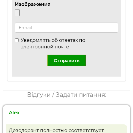
Изображения
Уведомлять об ответах по
электронной почте
Отправить
Відгуки / Задати питання:
Alex
Дезодорант полностью соответствует