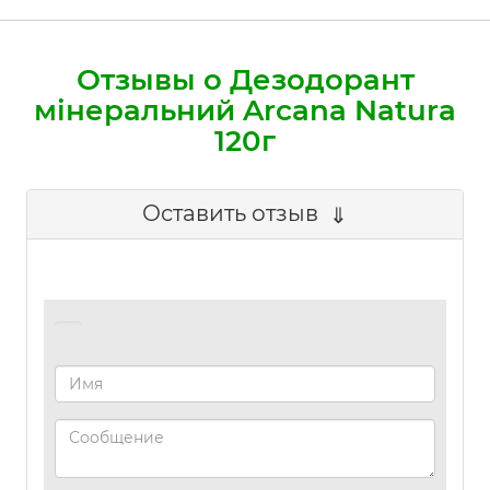
Отзывы о Дезодорант
мінеральний Arcana Natura
120г
Оставить отзыв