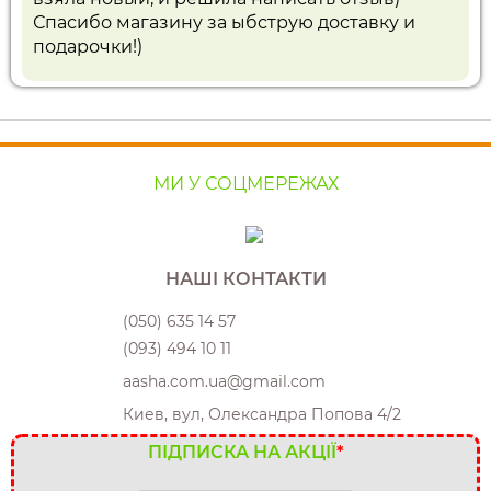
Спасибо магазину за ыбструю доставку и
подарочки!)
МИ У СОЦМЕРЕЖАХ
НАШІ КОНТАКТИ
(050) 635 14 57
(093) 494 10 11
aasha.com.ua@gmail.com
Киев, вул, Олександра Попова 4/2
ПІДПИСКА НА АКЦІЇ
*