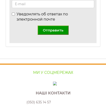
Уведомлять об ответах по
электронной почте
Отправить
МИ У СОЦМЕРЕЖАХ
НАШІ КОНТАКТИ
(050) 635 14 57