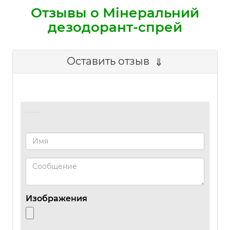
Отзывы о Мінеральний
дезодорант-спрей
Оставить отзыв
Изображения