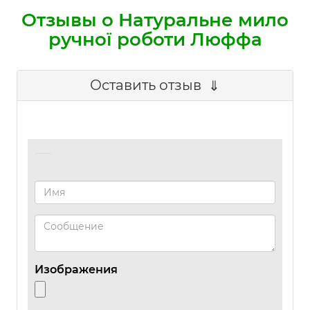
Отзывы о Натуральне мило
ручної роботи Люффа
Оставить отзыв
Изображения