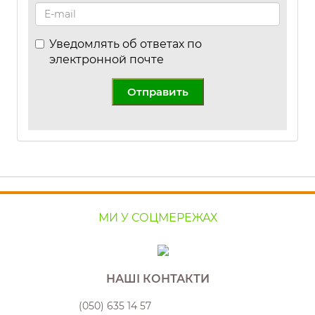
Уведомлять об ответах по
электронной почте
Отправить
МИ У СОЦМЕРЕЖАХ
НАШІ КОНТАКТИ
(050) 635 14 57