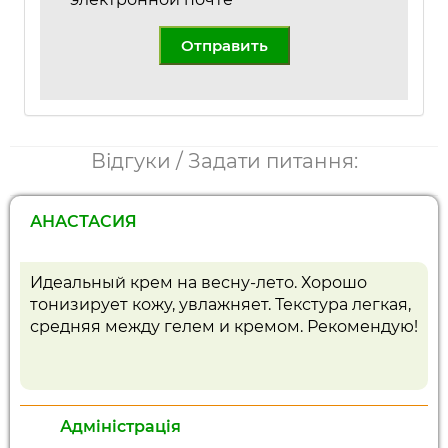
Отправить
Відгуки / Задати питання:
АНАСТАСИЯ
Идеальный крем на весну-лето. Хорошо
тонизирует кожу, увлажняет. Текстура легкая,
средняя между гелем и кремом. Рекомендую!
Адміністрація