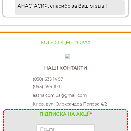
АНАСТАСИЯ, спасибо за Ваш отзыв !
МИ У СОЦМЕРЕЖАХ
НАШІ КОНТАКТИ
(050) 635 14 57
(093) 494 10 11
aasha.com.ua@gmail.com
Киев, вул, Олександра Попова 4/2
ПІДПИСКА НА АКЦІЇ
*