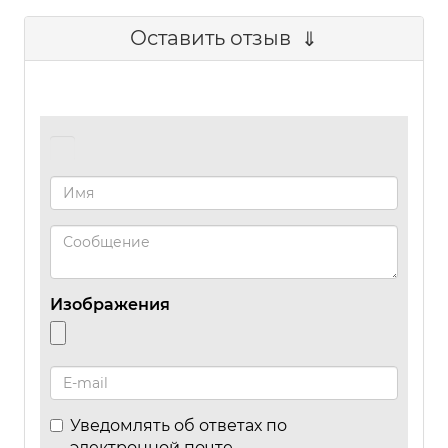
Оставить отзыв
Изображения
Уведомлять об ответах по
электронной почте