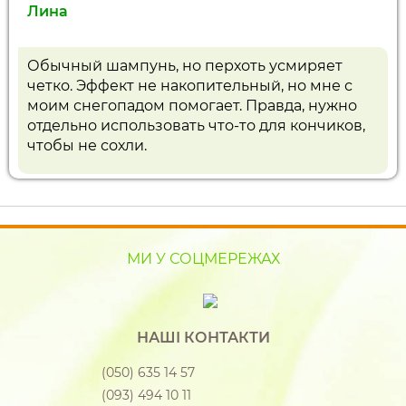
Лина
Обычный шампунь, но перхоть усмиряет
четко. Эффект не накопительный, но мне с
моим снегопадом помогает. Правда, нужно
отдельно использовать что-то для кончиков,
чтобы не сохли.
МИ У СОЦМЕРЕЖАХ
НАШІ КОНТАКТИ
(050) 635 14 57
(093) 494 10 11