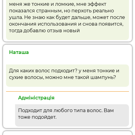
меня же тонкие и ломкие, мне эффект
показался странным, но перхоть реально
ушла. Не знаю как будет дальше, может после
окончания использования и снова появится,
тогда добавлю отзыв новый
Наташа
Для каких волос подходит? у меня тонкие и
сухие волосы, можно мне такой шампунь?
Адміністрація
Подходит для любого типа волос. Вам
тоже подойдет.