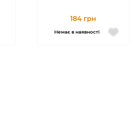
184 грн
Немає в наявності