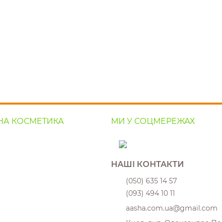
НА КОСМЕТИКА
МИ У СОЦМЕРЕЖАХ
НАШІ КОНТАКТИ
(050) 635 14 57
(093) 494 10 11
aasha.com.ua@gmail.com