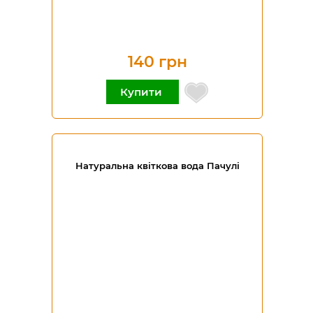
140 грн
Купити
Натуральна квіткова вода Пачулі