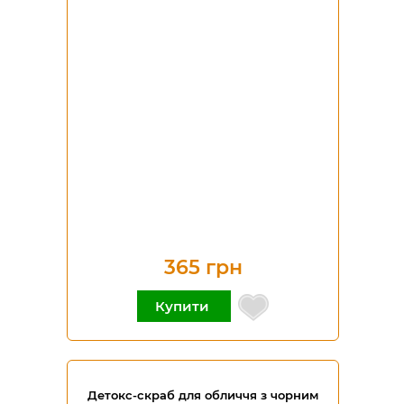
365 грн
Купити
Детокс-скраб для обличчя з чорним