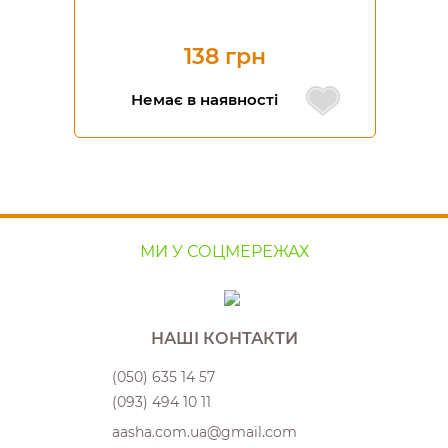
138 грн
Немає в наявності
МИ У СОЦМЕРЕЖАХ
НАШІ КОНТАКТИ
(050) 635 14 57
(093) 494 10 11
aasha.com.ua@gmail.com