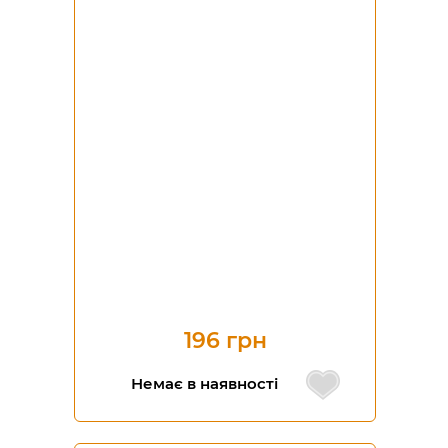
196 грн
Немає в наявності