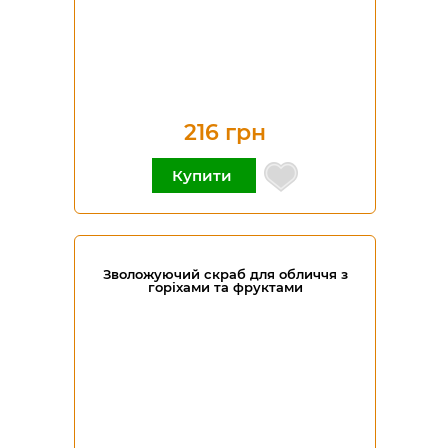
216 грн
Купити
Зволожуючий скраб для обличчя з
горіхами та фруктами