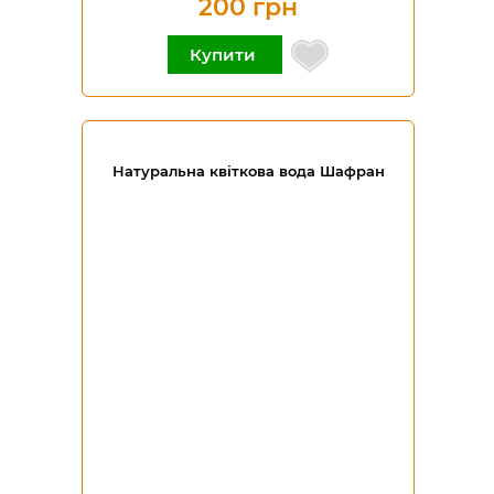
200 грн
Купити
Натуральна квіткова вода Шафран