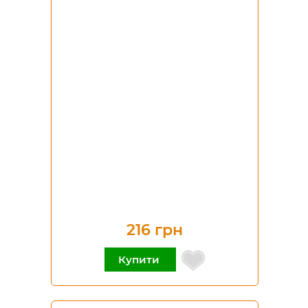
216 грн
Купити