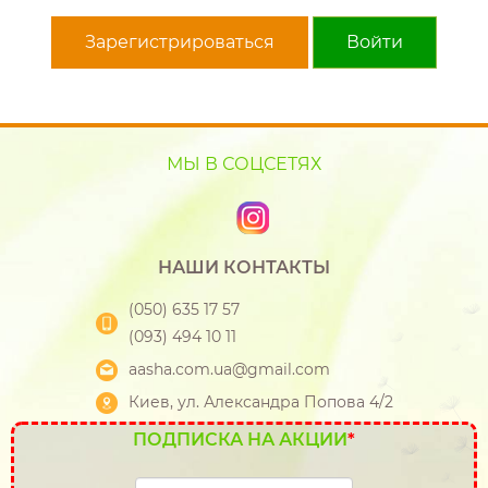
Зарегистрироваться
Войти
МЫ В СОЦСЕТЯХ
НАШИ КОНТАКТЫ
(050) 635 17 57
(093) 494 10 11
aasha.com.ua@gmail.com
Киев, ул. Александра Попова 4/2
ПОДПИСКА НА АКЦИИ
*