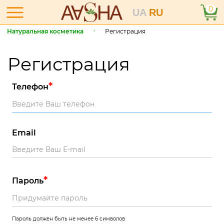
0
UA
RU
Натуральная косметика
Регистрация
Регистрация
*
Телефон
Email
*
Пароль
Пароль должен быть не менее 6 символов