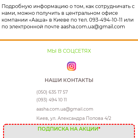
Подробную информацию о том, как сотрудничать с
нами, можно получить в центральном офисе
компании «Ааша» в Киеве по тел. 093-494-10-11 или
по электронной почте aasha.com.ua@gmail.com
МЫ В СОЦСЕТЯХ
НАШИ КОНТАКТЫ
(050) 635 17 57
(093) 494 10 11
aasha.com.ua@gmail.com
Киев, ул. Александра Попова 4/2
ПОДПИСКА НА АКЦИИ
*