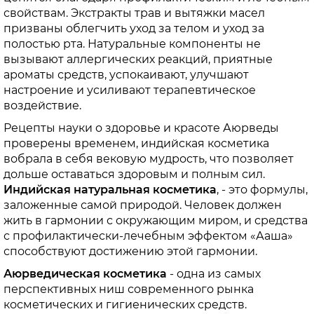
свойствам. Экстракты трав и вытяжки масел
призваны облегчить уход за телом и уход за
полостью рта. Натуральные компоненты не
вызывают аллергических реакций, приятные
ароматы средств, успокаивают, улучшают
настроение и усиливают терапевтическое
воздействие.
Рецепты науки о здоровье и красоте Аюрведы
проверены временем, индийская косметика
вобрала в себя вековую мудрость, что позволяет
дольше оставаться здоровым и полным сил.
Индийская натуральная косметика
, - это формулы,
заложенные самой природой. Человек должен
жить в гармонии с окружающим миром, и средства
с профилактически-лечебным эффектом «Ааша»
способствуют достижению этой гармонии.
Аюрведическая косметика
- одна из самых
перспективных ниш современного рынка
косметических и гигиенических средств.