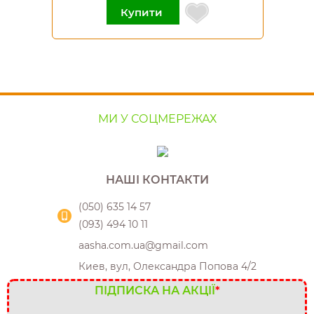
Купити
МИ У СОЦМЕРЕЖАХ
НАШІ КОНТАКТИ
(050) 635 14 57
(093) 494 10 11
aasha.com.ua@gmail.com
Киев, вул, Олександра Попова 4/2
ПІДПИСКА НА АКЦІЇ
*