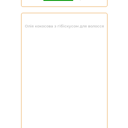
Олія кокосова з гібіскусом для волосся