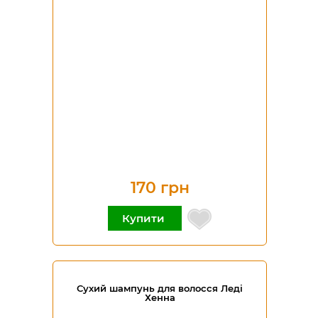
170 грн
Купити
Сухий шампунь для волосся Леді
Хенна