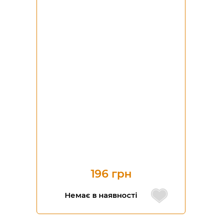
196 грн
Немає в наявності