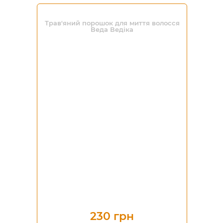
Трав'яний порошок для миття волосся
Веда Ведіка
230 грн