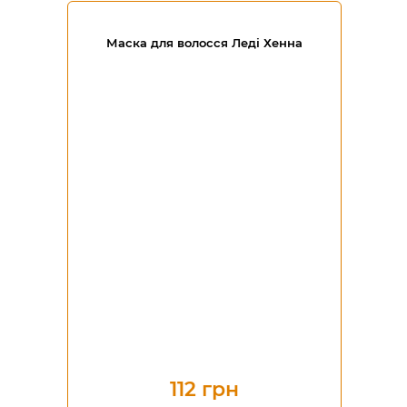
Маска для волосся Леді Хенна
112 грн