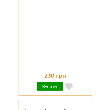
230 грн
Купити