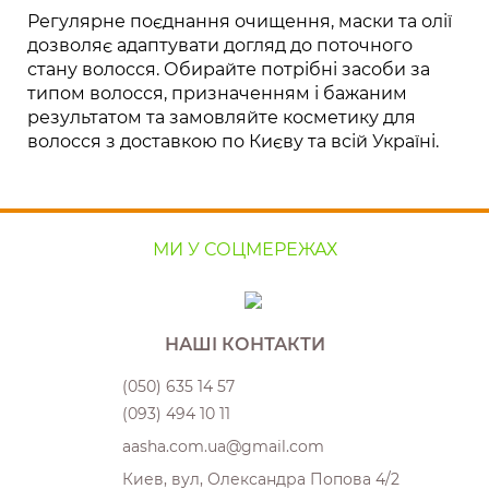
Регулярне поєднання очищення, маски та олії
дозволяє адаптувати догляд до поточного
стану волосся. Обирайте потрібні засоби за
типом волосся, призначенням і бажаним
результатом та замовляйте косметику для
волосся з доставкою по Києву та всій Україні.
МИ У СОЦМЕРЕЖАХ
НАШІ КОНТАКТИ
(050) 635 14 57
(093) 494 10 11
aasha.com.ua@gmail.com
Киев, вул, Олександра Попова 4/2