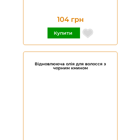
104 грн
Купити
Відновлююча олія для волосся з
чорним кмином