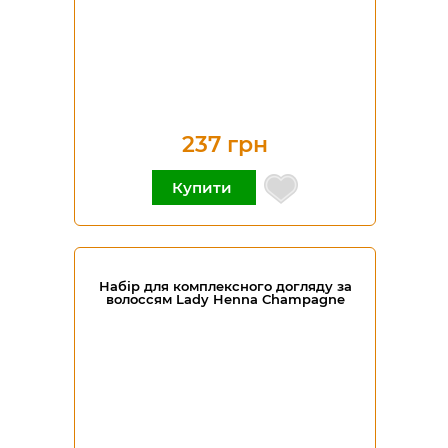
237 грн
Купити
Набір для комплексного догляду за
волоссям Lady Henna Champagne