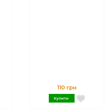
110 грн
Купити