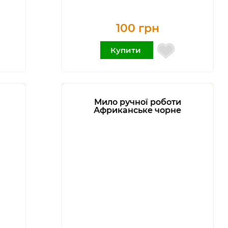
100 грн
Купити
Мило ручної роботи
Африканське чорне