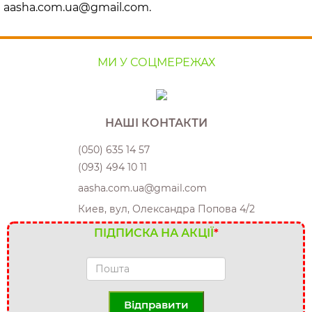
aasha.com.ua@gmail.com.
МИ У СОЦМЕРЕЖАХ
НАШІ КОНТАКТИ
(050) 635 14 57
(093) 494 10 11
aasha.com.ua@gmail.com
Киев, вул, Олександра Попова 4/2
ПІДПИСКА НА АКЦІЇ
*
Відправити