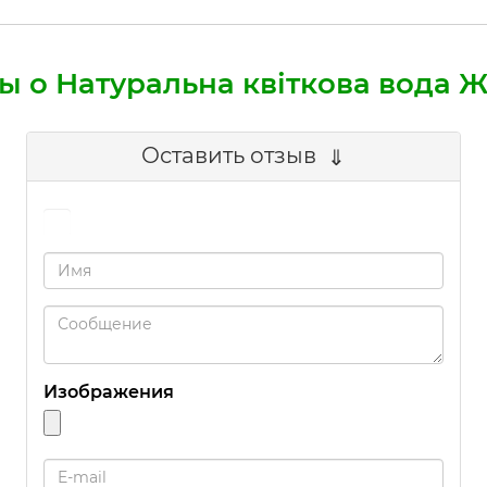
ы о Натуральна квіткова вода 
Оставить отзыв
Изображения