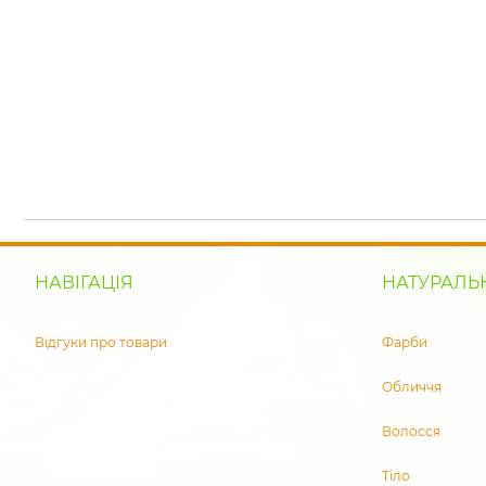
НАВІГАЦІЯ
НАТУРАЛЬ
Відгуки про товари
Фарби
Обличчя
Волосся
Тіло