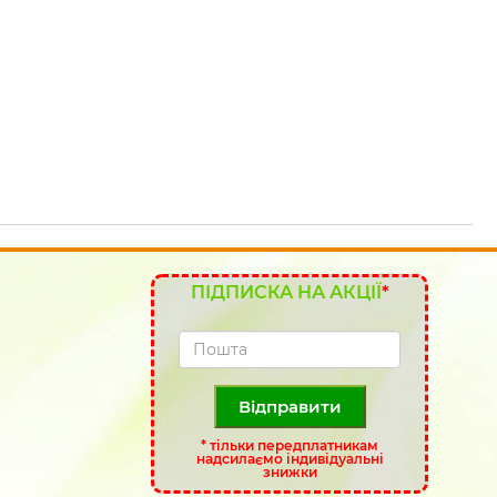
ПІДПИСКА НА АКЦІЇ
*
Відправити
*
тільки передплатникам
надсилаємо індивідуальні
знижки