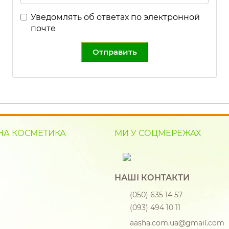
Уведомлять об ответах по электронной
почте
Отправить
НА КОСМЕТИКА
МИ У СОЦМЕРЕЖАХ
НАШІ КОНТАКТИ
(050) 635 14 57
(093) 494 10 11
aasha.com.ua@gmail.com