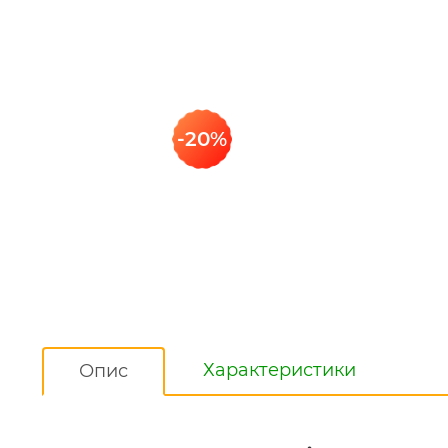
-20%
Характеристики
Опис