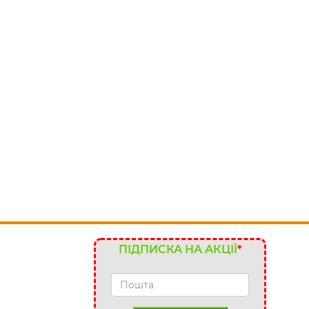
ПІДПИСКА НА АКЦІЇ
*