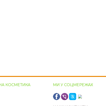
НА КОСМЕТИКА
МИ У СОЦМЕРЕЖАХ