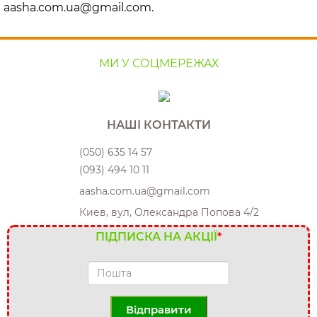
aasha.com.ua@gmail.com.
МИ У СОЦМЕРЕЖАХ
НАШІ КОНТАКТИ
(050) 635 14 57
(093) 494 10 11
aasha.com.ua@gmail.com
Киев, вул, Олександра Попова 4/2
ПІДПИСКА НА АКЦІЇ
*
Відправити