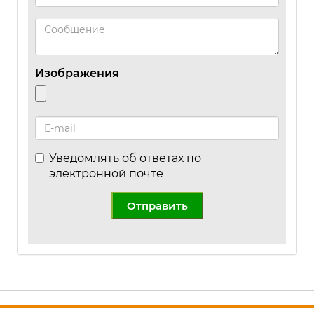
Изображения
Уведомлять об ответах по
электронной почте
Отправить