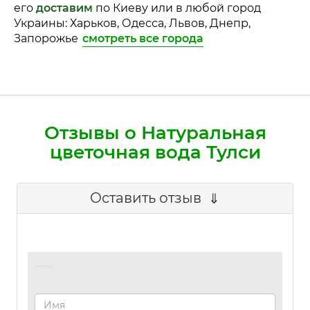
его
доставим
по Киеву или в любой город
Украины: Харьков, Одесса, Львов, Днепр,
Запорожье
смотреть все города
Отзывы о Натуральная
цветочная вода Тулси
Оставить отзыв