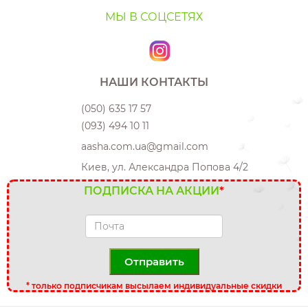
МЫ В СОЦСЕТЯХ
НАШИ КОНТАКТЫ
(050) 635 17 57
(093) 494 10 11
aasha.com.ua@gmail.com
Киев, ул. Александра Попова 4/2
ПОДПИСКА НА АКЦИИ
*
Отправить
*
только подписчикам высылаем индивидуальные скидки