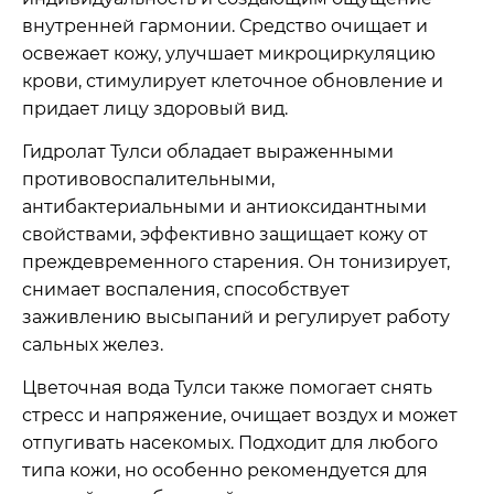
внутренней гармонии. Средство очищает и
освежает кожу, улучшает микроциркуляцию
крови, стимулирует клеточное обновление и
придает лицу здоровый вид.
Гидролат Тулси обладает выраженными
противовоспалительными,
антибактериальными и антиоксидантными
свойствами, эффективно защищает кожу от
преждевременного старения. Он тонизирует,
снимает воспаления, способствует
заживлению высыпаний и регулирует работу
сальных желез.
Цветочная вода Тулси также помогает снять
стресс и напряжение, очищает воздух и может
отпугивать насекомых. Подходит для любого
типа кожи, но особенно рекомендуется для