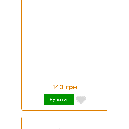
140 грн
Купити