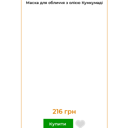
Маска для обличчя з олією Кумкумаді
216 грн
Купити