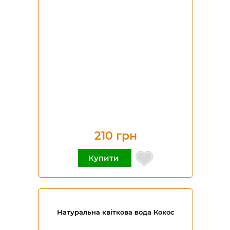
210 грн
Купити
Натуральна квіткова вода Кокос