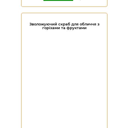
Зволожуючий скраб для обличчя з
горіхами та фруктами