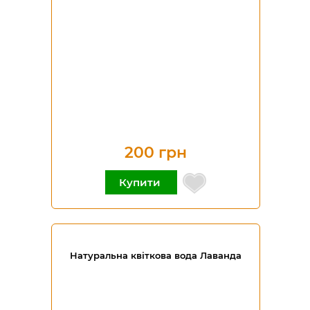
200 грн
Купити
Натуральна квіткова вода Лаванда