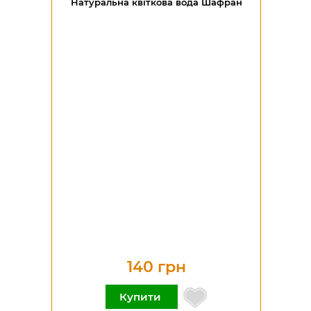
Натуральна квіткова вода Шафран
140 грн
Купити