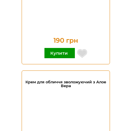
190 грн
Купити
Крем для обличчя зволожуючий з Алое
Вера