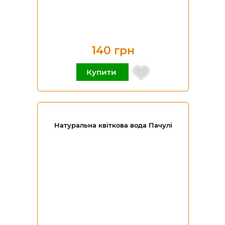
140 грн
Купити
Натуральна квіткова вода Пачулі