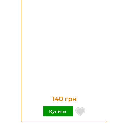
140 грн
Купити