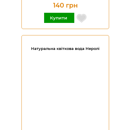
140 грн
Купити
Натуральна квіткова вода Неролі