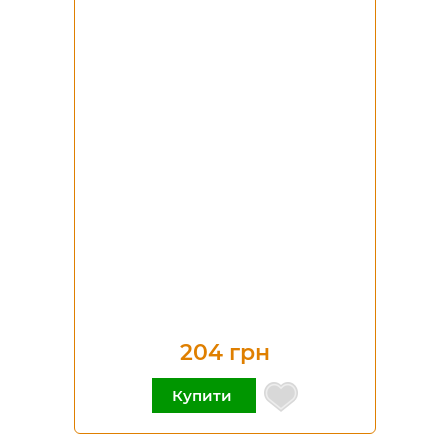
204 грн
Купити