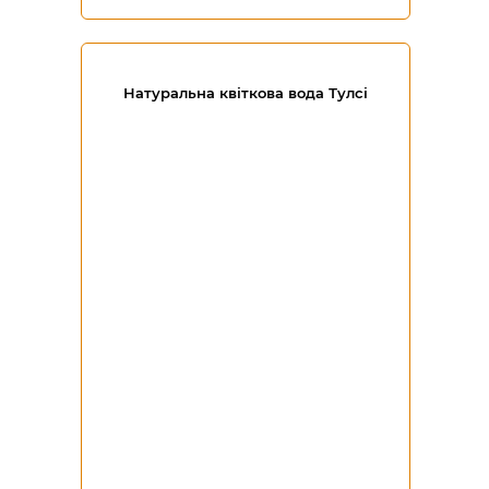
Натуральна квіткова вода Тулсі