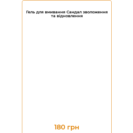
Гель для вмивання Сандал зволоження
та відновлення
180 грн