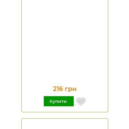
216 грн
Купити