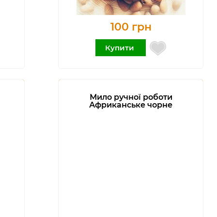
100 грн
Купити
Мило ручної роботи
Африканське чорне