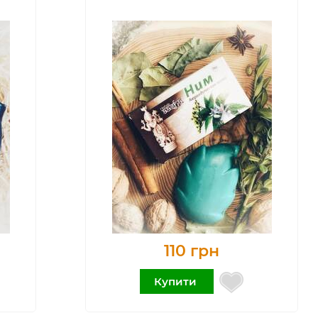
110 грн
Купити