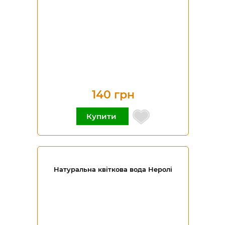
140 грн
Купити
Натуральна квіткова вода Неролі