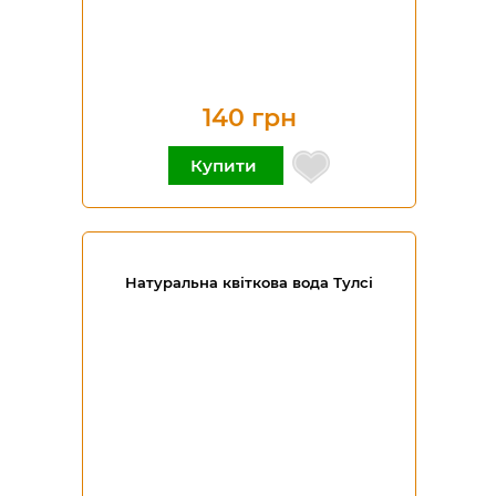
140 грн
Купити
Натуральна квіткова вода Тулсі