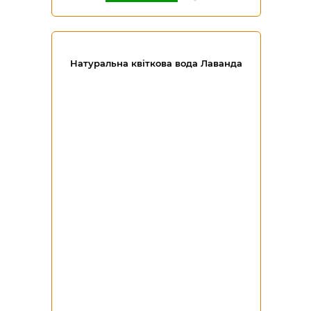
Натуральна квіткова вода Лаванда