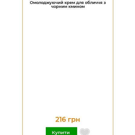
Омолоджуючий крем для обличчя з
чорним кмином
216 грн
Купити