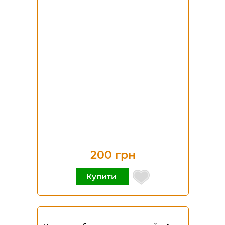
200 грн
Купити