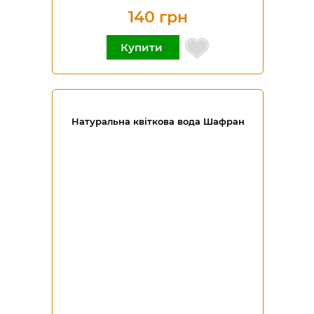
140 грн
Купити
Натуральна квіткова вода Шафран