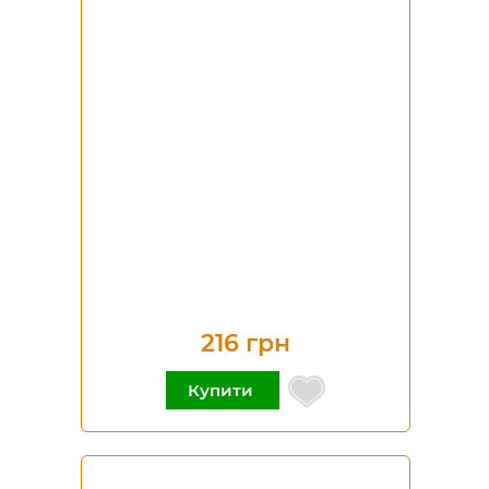
216 грн
Купити