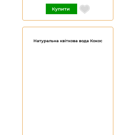
Купити
Натуральна квіткова вода Кокос