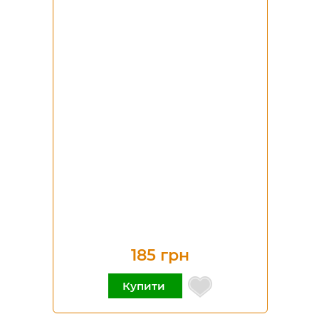
185 грн
Купити