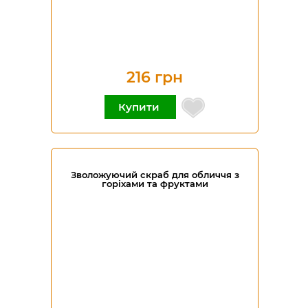
216 грн
Купити
Зволожуючий скраб для обличчя з
горіхами та фруктами