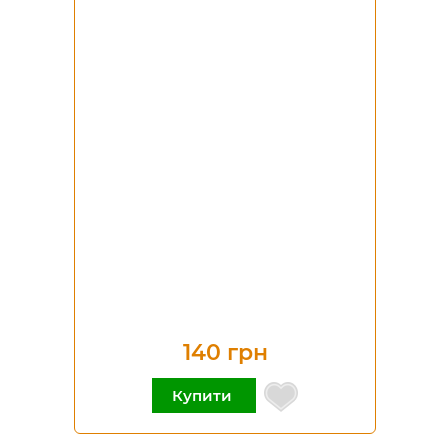
140 грн
Купити