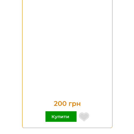
200 грн
Купити