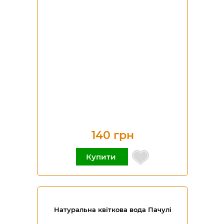
140 грн
Купити
Натуральна квіткова вода Пачулі