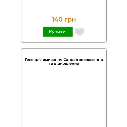
140 грн
Купити
Гель для вмивання Сандал зволоження
та відновлення