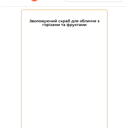
Зволожуючий скраб для обличчя з
горіхами та фруктами