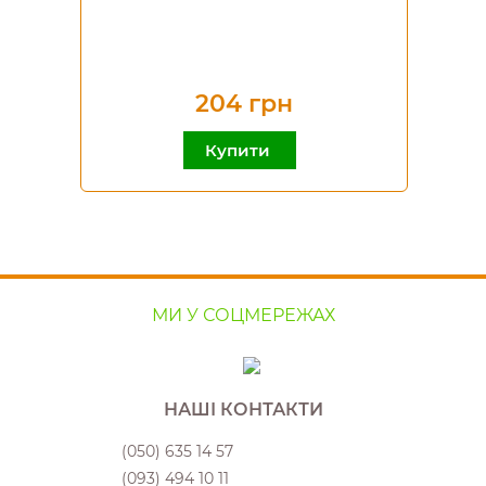
204 грн
Купити
МИ У СОЦМЕРЕЖАХ
НАШІ КОНТАКТИ
(050) 635 14 57
(093) 494 10 11