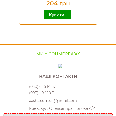
204 грн
Купити
МИ У СОЦМЕРЕЖАХ
НАШІ КОНТАКТИ
(050) 635 14 57
(093) 494 10 11
aasha.com.ua@gmail.com
Киев, вул, Олександра Попова 4/2