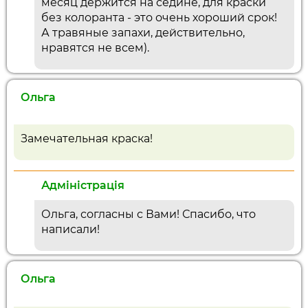
месяц держится на седине, для краски
без колоранта - это очень хороший срок!
А травяные запахи, действительно,
нравятся не всем).
Ольга
Замечательная краска!
Адміністрація
Ольга, согласны с Вами! Спасибо, что
написали!
Ольга