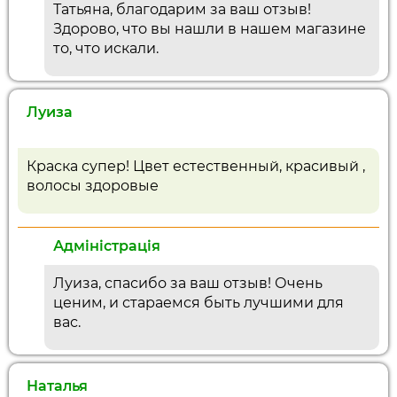
Татьяна, благодарим за ваш отзыв!
Здорово, что вы нашли в нашем магазине
то, что искали.
Луиза
Краска супер! Цвет естественный, красивый ,
волосы здоровые
Адміністрація
Луиза, спасибо за ваш отзыв! Очень
ценим, и стараемся быть лучшими для
вас.
Наталья