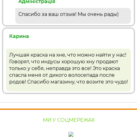
Адміністрація
Спасибо за ваш отзыв! Мы очень рады)
Карина
Лучшая краска на хне, что можно найти у нас!
Говорят, что индусы хорошую хну продают
только у себя, неправда это все! Это краска
спасла меня от дикого волосепада после
родов! Спасибо магазину, что возите это чудо!
МИ У СОЦМЕРЕЖАХ