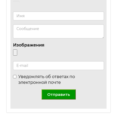
Изображения
Уведомлять об ответах по
электронной почте
Отправить