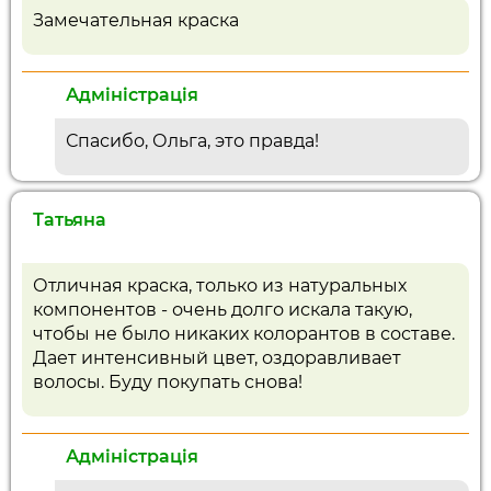
Замечательная краска
Адміністрація
Спасибо, Ольга, это правда!
Татьяна
Отличная краска, только из натуральных
компонентов - очень долго искала такую,
чтобы не было никаких колорантов в составе.
Дает интенсивный цвет, оздоравливает
волосы. Буду покупать снова!
Адміністрація