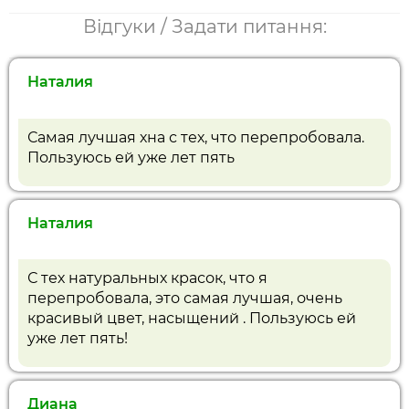
Відгуки / Задати питання:
Наталия
Самая лучшая хна с тех, что перепробовала.
Пользуюсь ей уже лет пять
Наталия
С тех натуральных красок, что я
перепробовала, это самая лучшая, очень
красивый цвет, насыщений . Пользуюсь ей
уже лет пять!
Диана