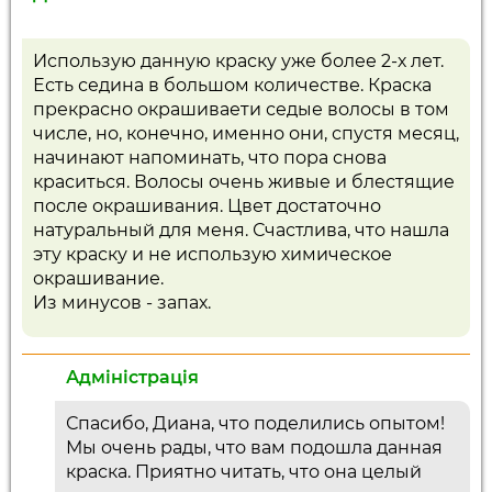
Использую данную краску уже более 2-х лет.
Есть седина в большом количестве. Краска
прекрасно окрашиваети седые волосы в том
числе, но, конечно, именно они, спустя месяц,
начинают напоминать, что пора снова
краситься. Волосы очень живые и блестящие
после окрашивания. Цвет достаточно
натуральный для меня. Счастлива, что нашла
эту краску и не использую химическое
окрашивание.
Из минусов - запах.
Адміністрація
Спасибо, Диана, что поделились опытом!
Мы очень рады, что вам подошла данная
краска. Приятно читать, что она целый