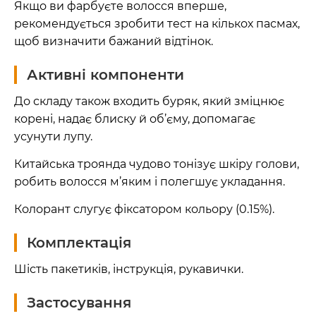
Якщо ви фарбуєте волосся вперше,
рекомендується зробити тест на кількох пасмах,
щоб визначити бажаний відтінок.
Активні компоненти
До складу також входить буряк, який зміцнює
корені, надає блиску й об’єму, допомагає
усунути лупу.
Китайська троянда чудово тонізує шкіру голови,
робить волосся м’яким і полегшує укладання.
Колорант слугує фіксатором кольору (0.15%).
Комплектація
Шість пакетиків, інструкція, рукавички.
Застосування