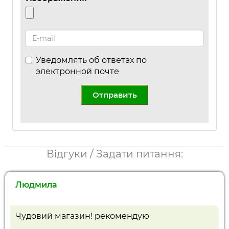
Уведомлять об ответах по
электронной почте
Отправить
Відгуки / Задати питання:
Людмила
Чудовий магазин! рекомендую