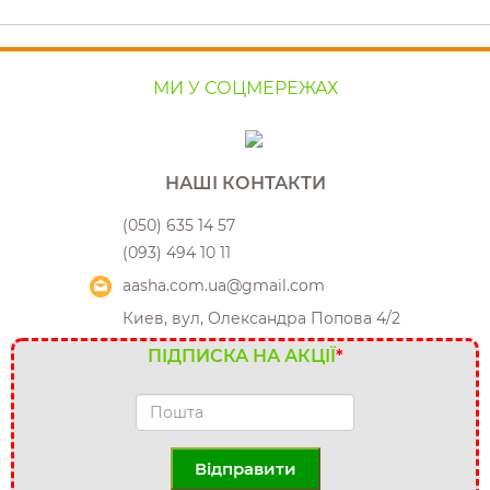
МИ У СОЦМЕРЕЖАХ
НАШІ КОНТАКТИ
(050) 635 14 57
(093) 494 10 11
aasha.com.ua@gmail.com
Киев, вул, Олександра Попова 4/2
ПІДПИСКА НА АКЦІЇ
*
Відправити