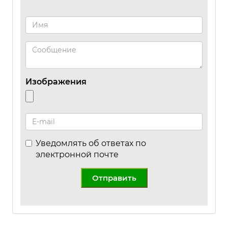
Изображения
Уведомлять об ответах по
электронной почте
Отправить