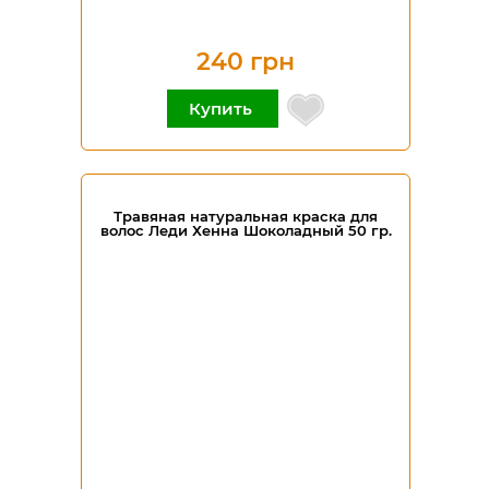
240 грн
Купить
Травяная натуральная краска для
волос Леди Хенна Шоколадный 50 гр.