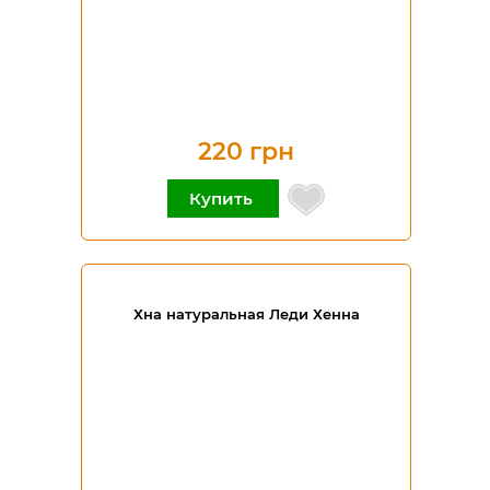
220 грн
Купить
Хна натуральная Леди Хенна