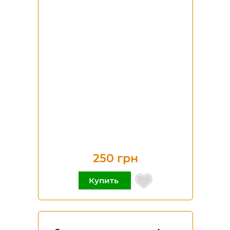
250 грн
Купить