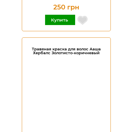
250 грн
Купить
Травяная краска для волос Ааша
Хербалс Золотисто-коричневый