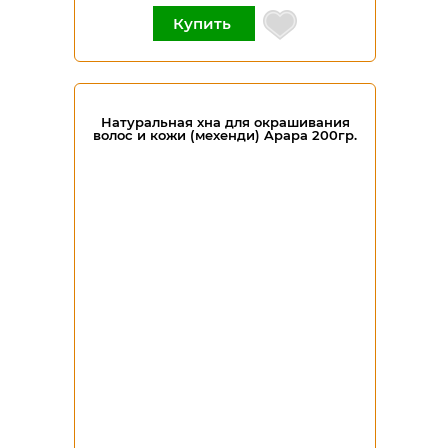
Купить
Натуральная хна для окрашивания
волос и кожи (мехенди) Apapa 200гр.