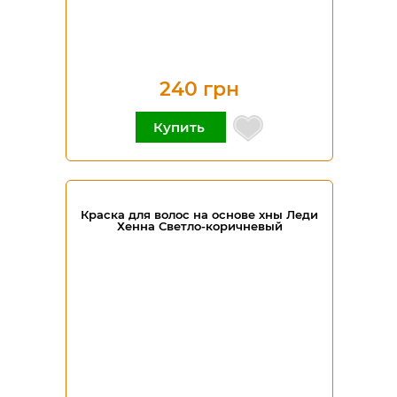
240 грн
Купить
Краска для волос на основе хны Леди
Хенна Светло-коричневый