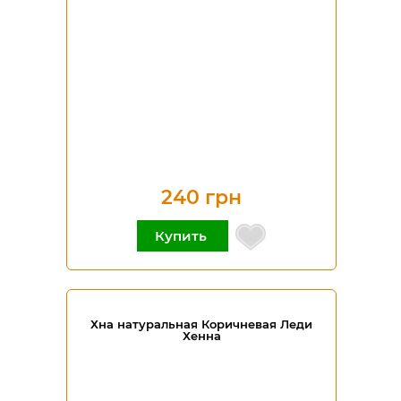
240 грн
Купить
Хна натуральная Коричневая Леди
Хенна