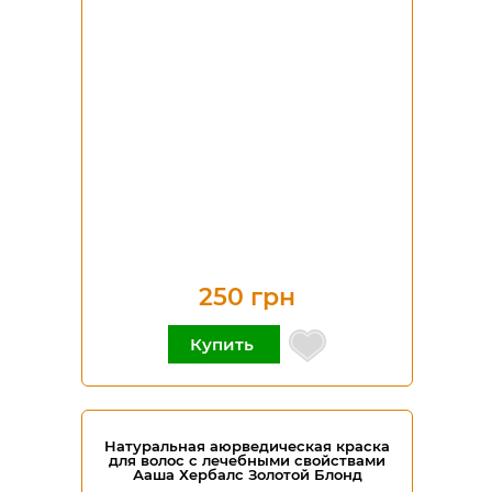
250 грн
Купить
Натуральная аюрведическая краска
для волос с лечебными свойствами
Ааша Хербалс Золотой Блонд