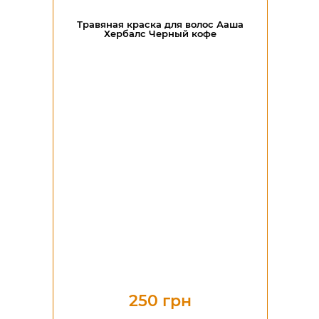
Травяная краска для волос Ааша
Хербалс Черный кофе
250 грн