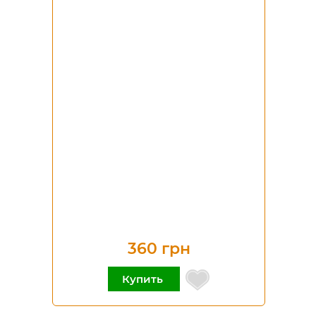
360 грн
Купить