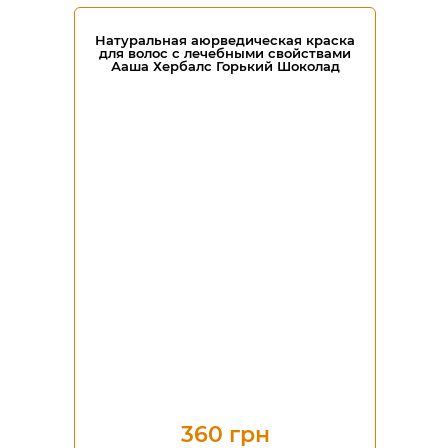
Натуральная аюрведическая краска
для волос с лечебными свойствами
Ааша Хербалс Горький Шоколад
360 грн