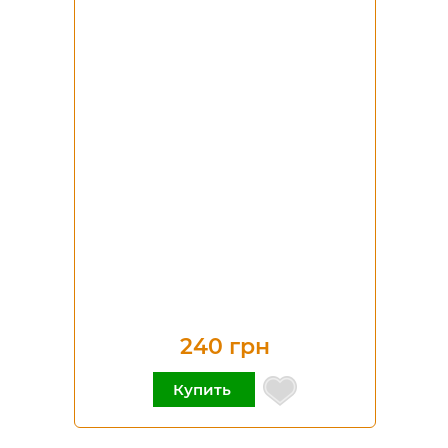
240 грн
Купить