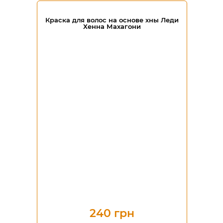
Краска для волос на основе хны Леди
Хенна Махагони
240 грн