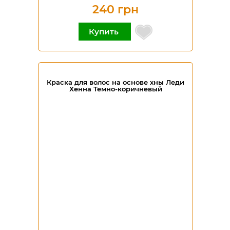
240 грн
Купить
Краска для волос на основе хны Леди
Хенна Темно-коричневый