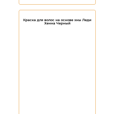
Краска для волос на основе хны Леди
Хенна Черный