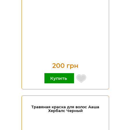
200 грн
Купить
Травяная краска для волос Ааша
Хербалс Черный