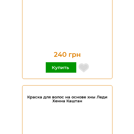
240 грн
Купить
Краска для волос на основе хны Леди
Хенна Каштан