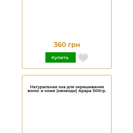
360 грн
Купить
Натуральная хна для окрашивания
волос и кожи (мехенди) Apapa 500гр.