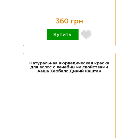
360 грн
Купить
Натуральная аюрведическая краска
для волос с лечебными свойствами
Ааша Хербалс Дикий Каштан