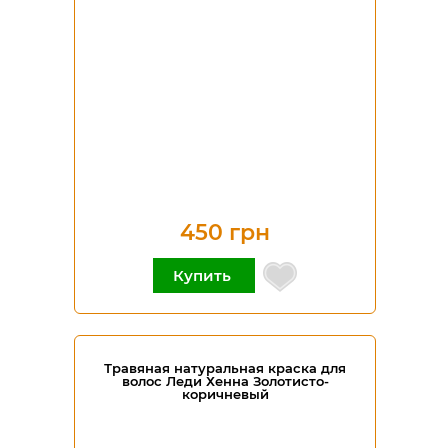
450 грн
Купить
Травяная натуральная краска для
волос Леди Хенна Золотисто-
коричневый