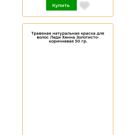
Купить
Травяная натуральная краска для
волос Леди Хенна Золотисто-
коричневая 50 гр.