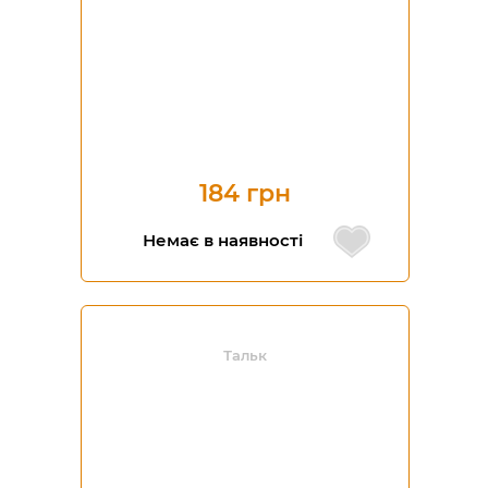
184 грн
Немає в наявності
Тальк