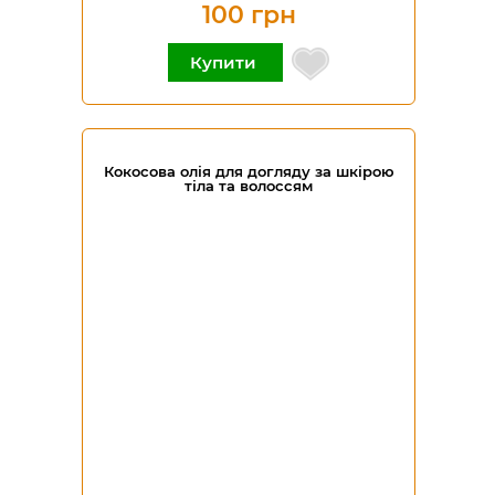
100 грн
Купити
Кокосова олія для догляду за шкірою
тіла та волоссям