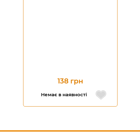
138 грн
Немає в наявності