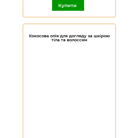
Купити
Кокосова олія для догляду за шкірою
тіла та волоссям