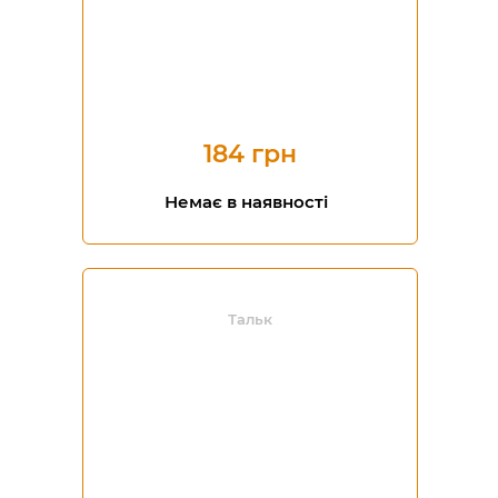
184 грн
Немає в наявності
Тальк