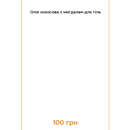
Олія кокосова з мигдалем для тіла
100 грн