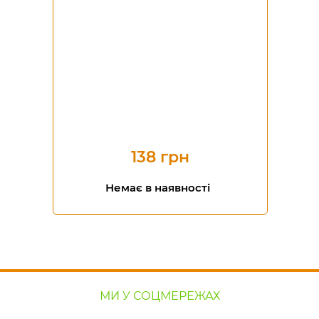
138 грн
Немає в наявності
МИ У СОЦМЕРЕЖАХ