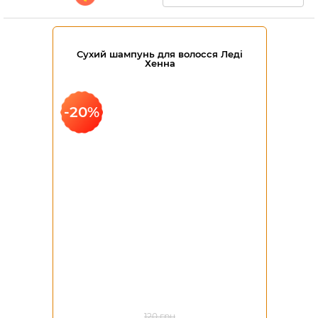
Сухий шампунь для волосся Леді
Хенна
-20%
120 грн