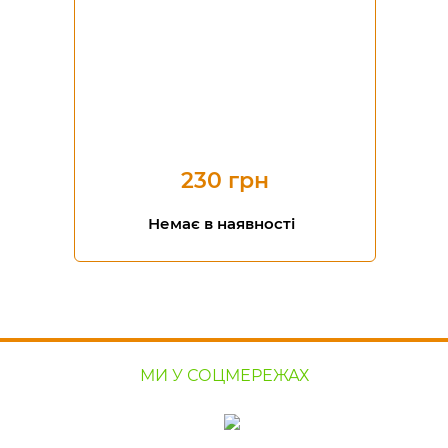
230 грн
Немає в наявності
МИ У СОЦМЕРЕЖАХ