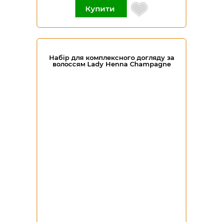
Купити
Набір для комплексного догляду за
волоссям Lady Henna Champagne