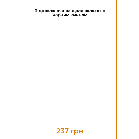
Відновлююча олія для волосся з
чорним кмином
237 грн