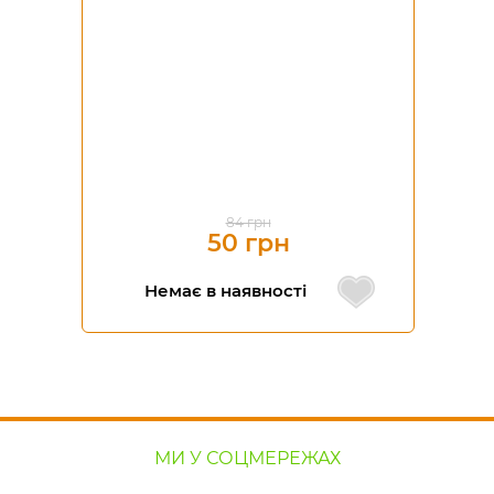
84 грн
50 грн
Немає в наявності
МИ У СОЦМЕРЕЖАХ