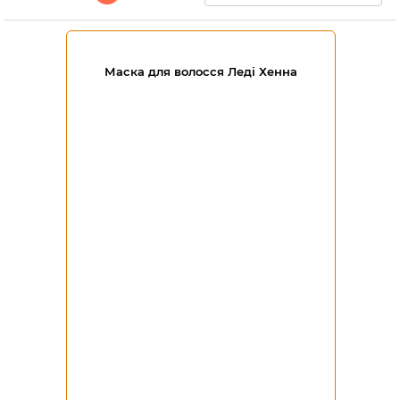
Маска для волосся Леді Хенна