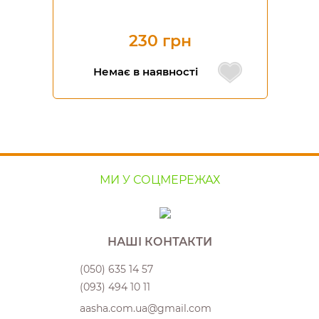
230 грн
Немає в наявності
МИ У СОЦМЕРЕЖАХ
НАШІ КОНТАКТИ
(050) 635 14 57
(093) 494 10 11
aasha.com.ua@gmail.com