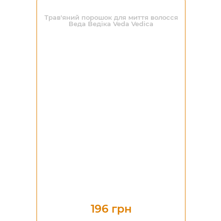
Трав'яний порошок для миття волосся
Веда Ведіка Veda Vedica
196 грн