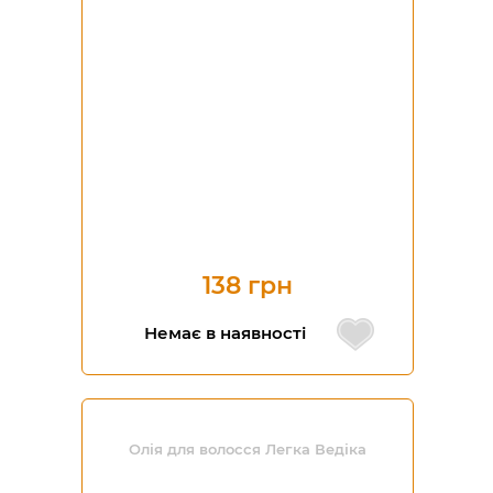
138 грн
Немає в наявності
Олія для волосся Легка Ведіка