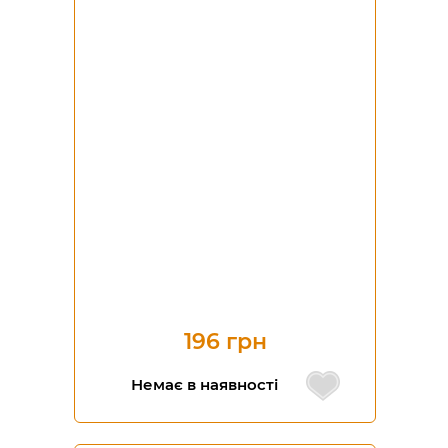
196 грн
Немає в наявності