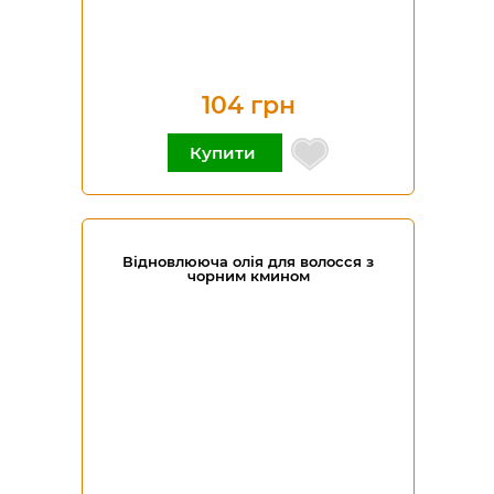
104 грн
Купити
Відновлююча олія для волосся з
чорним кмином