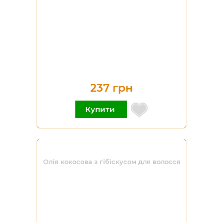
237 грн
Купити
Олія кокосова з гібіскусом для волосся