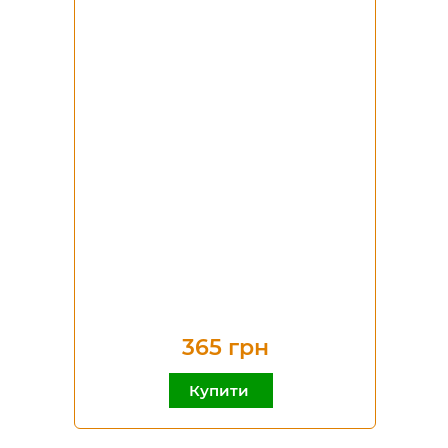
365 грн
Купити