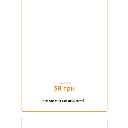
-41%
64 грн
38 грн
Немає в наявності