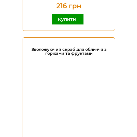
216 грн
Купити
Зволожуючий скраб для обличчя з
горіхами та фруктами