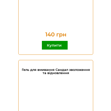
140 грн
Купити
Гель для вмивання Сандал зволоження
та відновлення