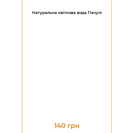
Натуральна квіткова вода Пачулі
140 грн