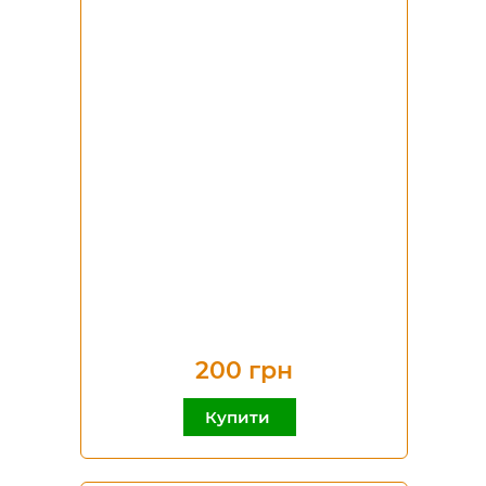
200 грн
Купити