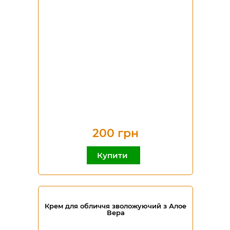
200 грн
Купити
Крем для обличчя зволожуючий з Алое
Вера