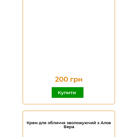
200 грн
Купити
Крем для обличчя зволожуючий з Алое
Вера