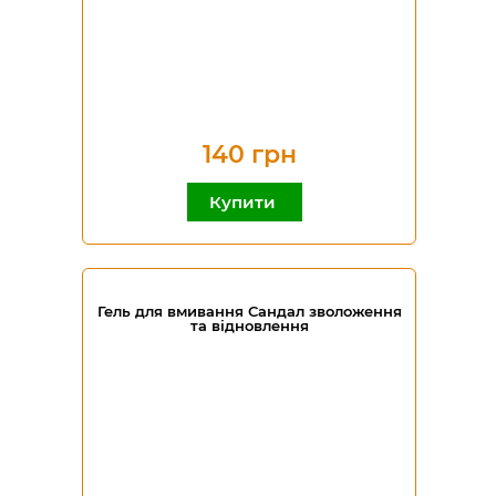
140 грн
Купити
Гель для вмивання Сандал зволоження
та відновлення