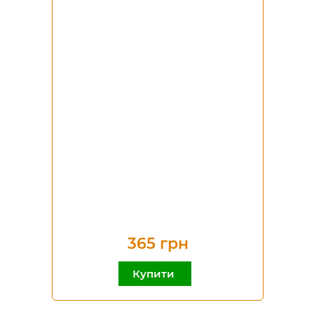
365 грн
Купити