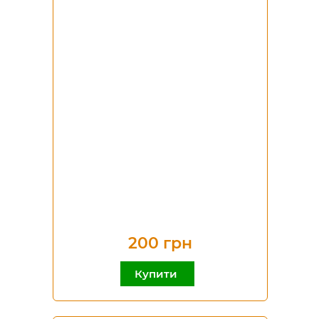
200 грн
Купити