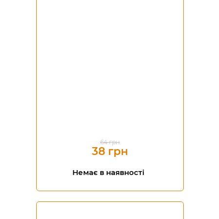
-41%
64 грн
38 грн
Немає в наявності