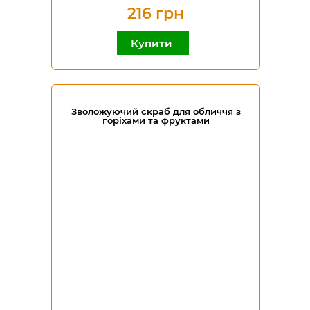
216 грн
Купити
Зволожуючий скраб для обличчя з
горіхами та фруктами