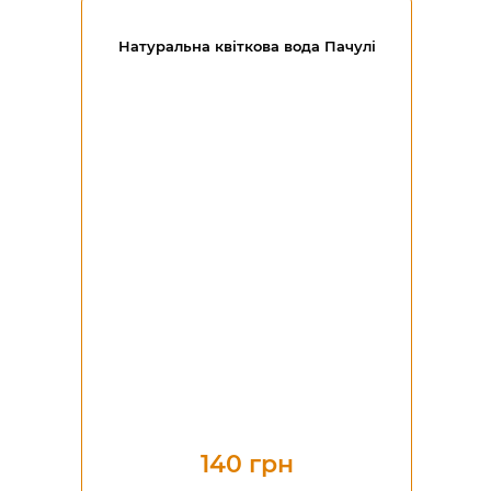
Натуральна квіткова вода Пачулі
140 грн