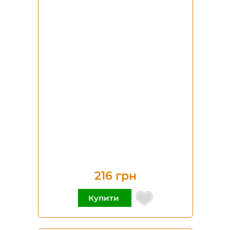
216 грн
Купити