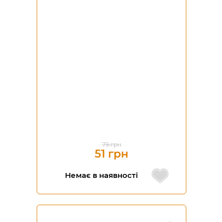
-35%
79 грн
51 грн
Немає в наявності