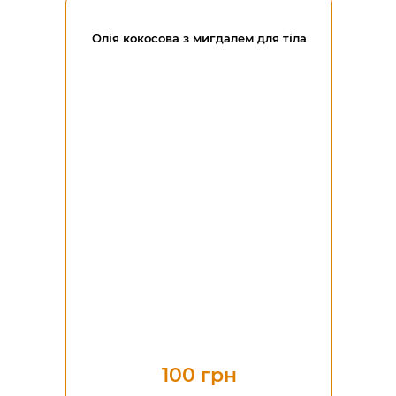
Олія кокосова з мигдалем для тіла
100 грн