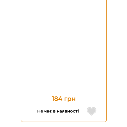
184 грн
Немає в наявності