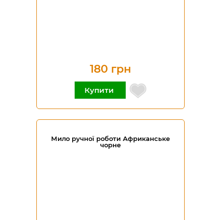
180 грн
Купити
Мило ручної роботи Африканське
чорне