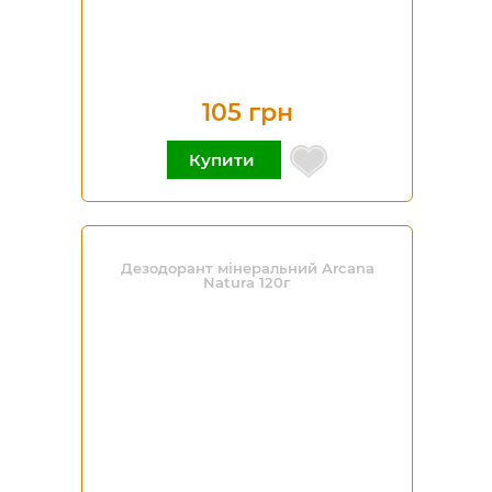
105 грн
Купити
Дезодорант мінеральний Arcana
Natura 120г