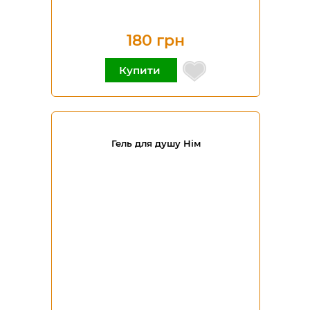
180 грн
Купити
Гель для душу Нім