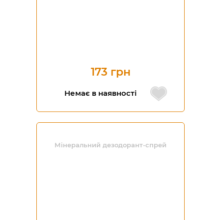
173 грн
Немає в наявності
Мінеральний дезодорант-спрей