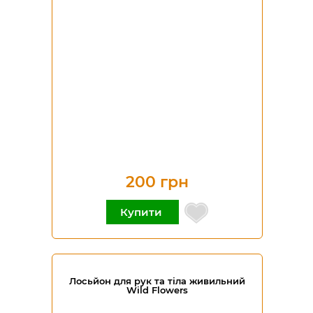
200 грн
Купити
Лосьйон для рук та тіла живильний
Wild Flowers