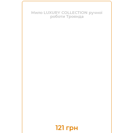
Мило LUXURY COLLECTION ручної
роботи Троянда
121 грн