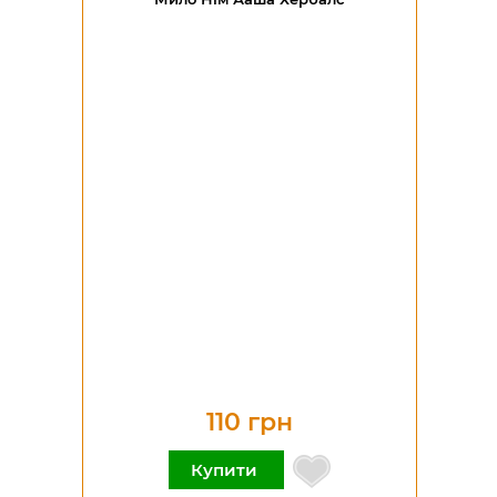
110 грн
Купити