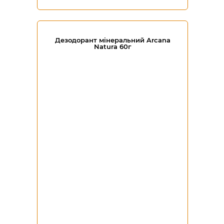
Дезодорант мінеральний Arcana
Natura 60г