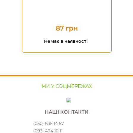
87 грн
Немає в наявності
МИ У СОЦМЕРЕЖАХ
НАШІ КОНТАКТИ
(050) 635 14 57
(093) 494 10 11