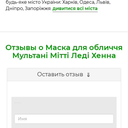
будь-яке місто України: Харків, Одеса, Львів,
Дніпро, Запоріжжя
дивитися всі міста
Отзывы о Маска для обличчя
Мультані Мітті Леді Хенна
Оставить отзыв