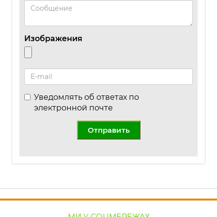
Изображения
Уведомлять об ответах по
электронной почте
Отправить
МИ У СОЦМЕРЕЖАХ