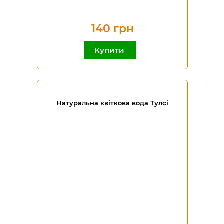
140 грн
Купити
Натуральна квіткова вода Тулсі