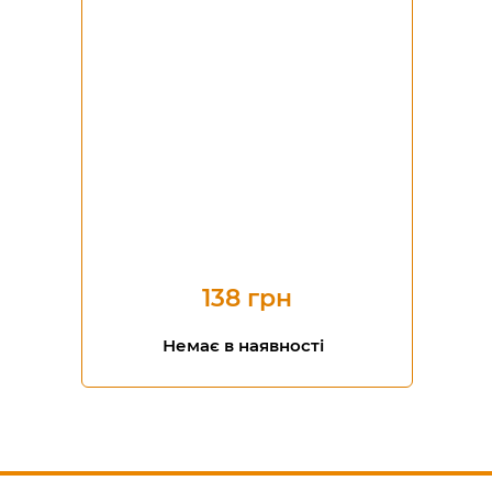
138 грн
Немає в наявності