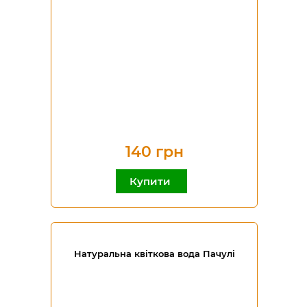
140 грн
Купити
Натуральна квіткова вода Пачулі