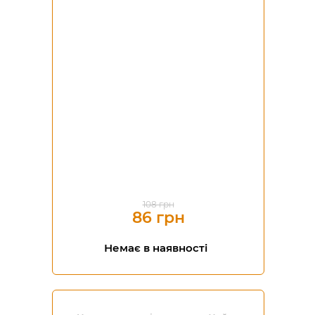
-20%
108 грн
86 грн
Немає в наявності