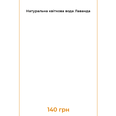
Натуральна квіткова вода Лаванда
140 грн