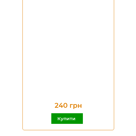
240 грн
Купити