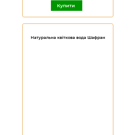
Купити
Натуральна квіткова вода Шафран