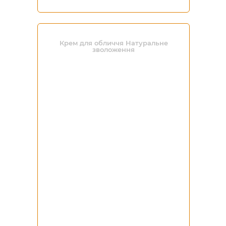
Крем для обличчя Натуральне
зволоження