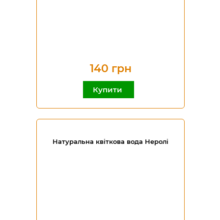
140 грн
Купити
Натуральна квіткова вода Неролі