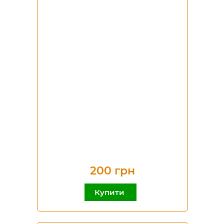
200 грн
Купити