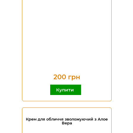
200 грн
Купити
Крем для обличчя зволожуючий з Алое
Вера