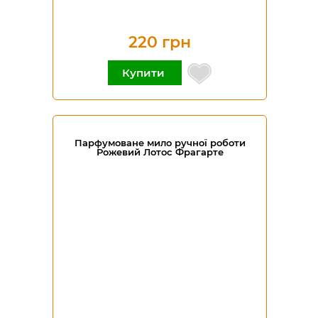
220 грн
Купити
Парфумоване мило ручної роботи
Рожевий Лотос Фрагарте