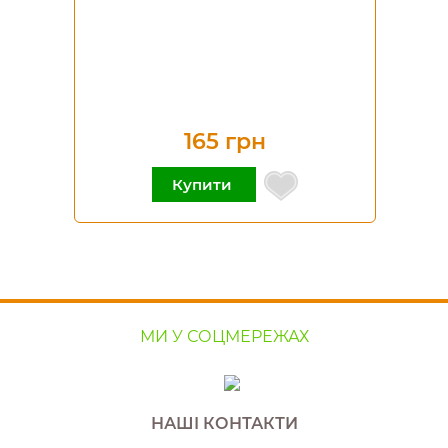
165 грн
Купити
МИ У СОЦМЕРЕЖАХ
НАШІ КОНТАКТИ