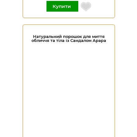
Купити
Натуральний порошок для миття
обличчя та тіла із Сандалом Apapa