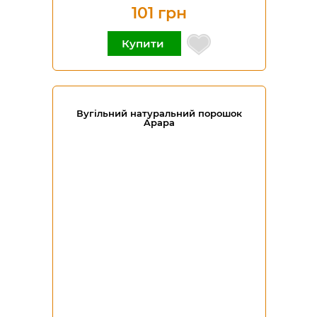
101 грн
Купити
​Вугільний натуральний порошок
Apapa