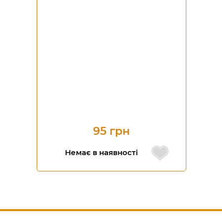
95 грн
Немає в наявності