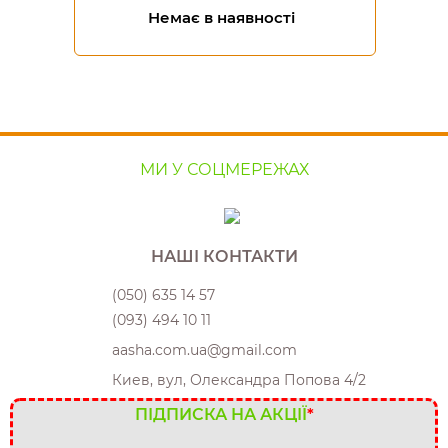
Немає в наявності
МИ У СОЦМЕРЕЖАХ
НАШІ КОНТАКТИ
(050) 635 14 57
(093) 494 10 11
aasha.com.ua@gmail.com
Киев, вул, Олександра Попова 4/2
ПІДПИСКА НА АКЦІЇ
*