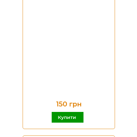
150 грн
Купити