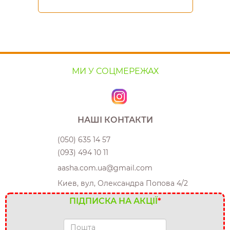
МИ У СОЦМЕРЕЖАХ
НАШІ КОНТАКТИ
(050) 635 14 57
(093) 494 10 11
aasha.com.ua@gmail.com
Киев, вул, Олександра Попова 4/2
ПІДПИСКА НА АКЦІЇ
*