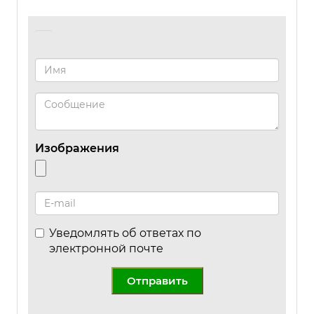
Изображения
Уведомлять об ответах по
электронной почте
Отправить