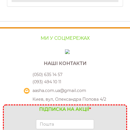
МИ У СОЦМЕРЕЖАХ
НАШІ КОНТАКТИ
(050) 635 14 57
(093) 494 10 11
aasha.com.ua@gmail.com
Киев, вул, Олександра Попова 4/2
ПІДПИСКА НА АКЦІЇ
*