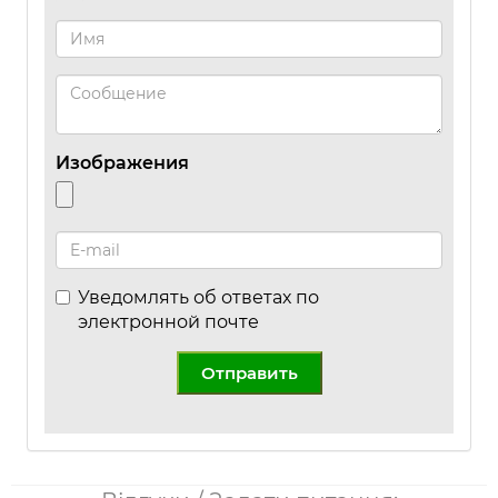
Изображения
Уведомлять об ответах по
электронной почте
Отправить