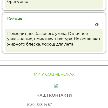
брать еще
Ксения
Подходит для базового ухода. Отличное
увлажнение, приятная текстура. Не оставляет
жирного блеска. Хорош для лета
МИ У СОЦМЕРЕЖАХ
НАШІ КОНТАКТИ
(050) 635 14 57